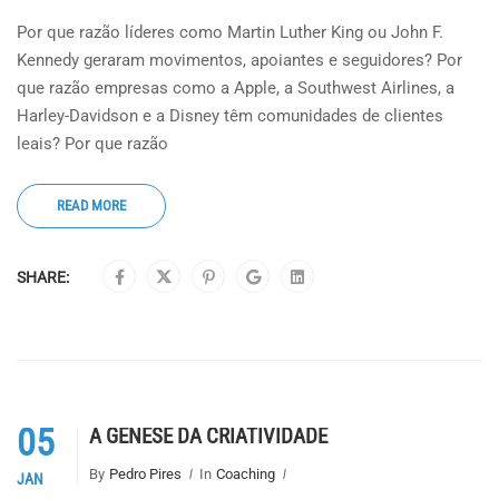
Por que razão líderes como Martin Luther King ou John F.
Kennedy geraram movimentos, apoiantes e seguidores? Por
que razão empresas como a Apple, a Southwest Airlines, a
Harley-Davidson e a Disney têm comunidades de clientes
leais? Por que razão
READ MORE
SHARE:
05
A GÉNESE DA CRIATIVIDADE
By
Pedro Pires
In
Coaching
JAN