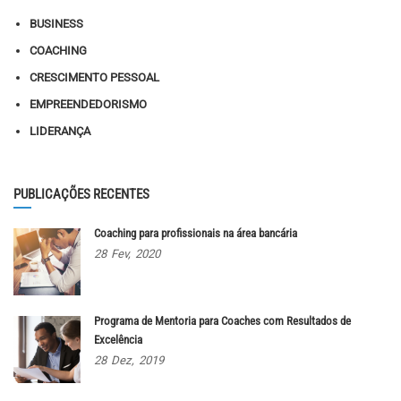
BUSINESS
COACHING
CRESCIMENTO PESSOAL
EMPREENDEDORISMO
LIDERANÇA
PUBLICAÇÕES RECENTES
Coaching para profissionais na área bancária
28
Fev,
2020
Programa de Mentoria para Coaches com Resultados de
Excelência
28
Dez,
2019