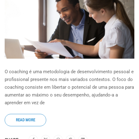
O coaching é uma metodologia de desenvolvimento pessoal e
profissional presente nos mais variados contextos. O foco do
coaching consiste em libertar o potencial de uma pessoa para
aumentar ao máximo o seu desempenho, ajudando-a a
aprender em vez de
READ MORE