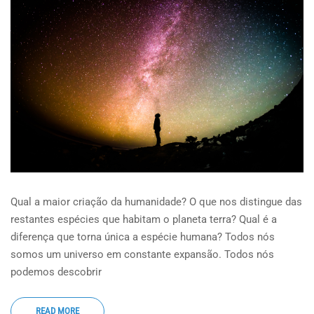
Qual a maior criação da humanidade? O que nos distingue das
restantes espécies que habitam o planeta terra? Qual é a
diferença que torna única a espécie humana? Todos nós
somos um universo em constante expansão. Todos nós
podemos descobrir
READ MORE