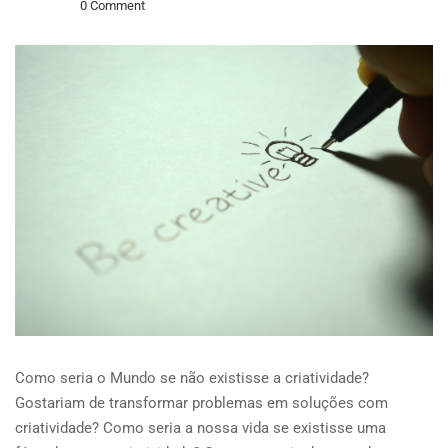
0 Comment
Como seria o Mundo se não existisse a criatividade?
Gostariam de transformar problemas em soluções com
criatividade? Como seria a nossa vida se existisse uma