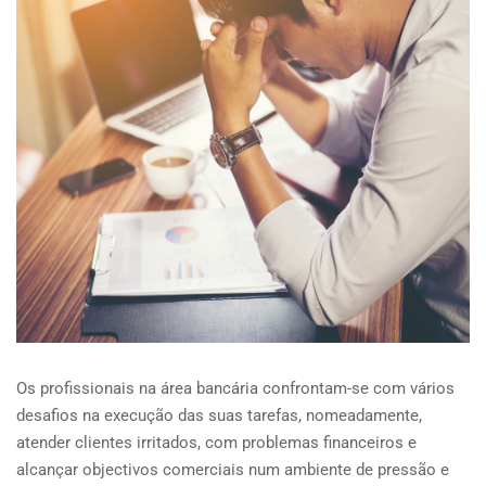
Os profissionais na área bancária confrontam-se com vários
desafios na execução das suas tarefas, nomeadamente,
atender clientes irritados, com problemas financeiros e
alcançar objectivos comerciais num ambiente de pressão e