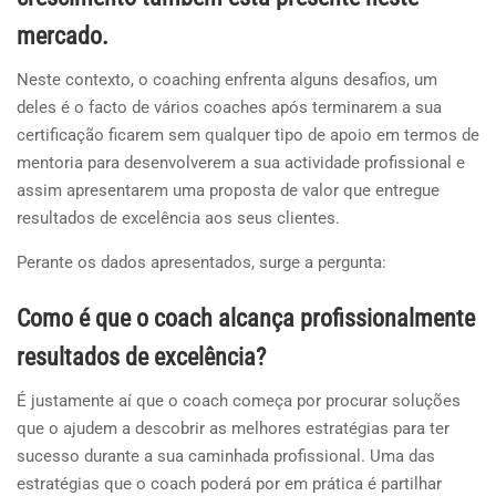
mercado.
Neste contexto, o coaching enfrenta alguns desafios, um
deles é o facto de vários coaches após terminarem a sua
certificação ficarem sem qualquer tipo de apoio em termos de
mentoria para desenvolverem a sua actividade profissional e
assim apresentarem uma proposta de valor que entregue
resultados de excelência aos seus clientes.
Perante os dados apresentados, surge a pergunta:
Como é que o coach alcança profissionalmente
resultados de excelência?
É justamente aí que o coach começa por procurar soluções
que o ajudem a descobrir as melhores estratégias para ter
sucesso durante a sua caminhada profissional. Uma das
estratégias que o coach poderá por em prática é partilhar