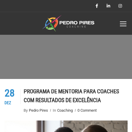
28
PROGRAMA DE MENTORIA PARA COACHES
COM RESULTADOS DE EXCELÊNCIA
DEZ
By
Pedro Pires
In
Coaching
0 Comment