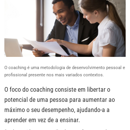
O coaching é uma metodologia de desenvolvimento pessoal e
profissional presente nos mais variados contextos.
O foco do coaching consiste em libertar o
potencial de uma pessoa para aumentar ao
máximo o seu desempenho, ajudando-a a
aprender em vez de a ensinar.