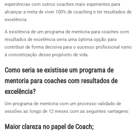
experiências com outros coaches mais experientes para
alcançar a meta de viver 100% de coaching e ter resultados de
excelência.
A existência de um programa de mentoria para coaches com
resultados de excelência seria uma óptima opção para
contribuir de forma decisiva para o sucesso profissional rumo
à concretização desse propósito de vida.
Como seria se existisse um programa de
mentoria para coaches com resultados de
excelência?
Um programa de mentoria com um processo validado de
sessões ao longo de 12 meses com as seguintes vantagens:
Maior clareza no papel de Coach;