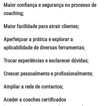
Maior confiança e segurança no processo de
coaching;
Maior facilidade para atrair clientes;
Aperfeiçoar a prática e explorar a
aplicabilidade de diversas ferramentas;
Trocar experiências e esclarecer dúvidas;
Crescer pessoalmente e profissionalmente;
Ampliar a rede de contactos;
Aceder a coaches certificados