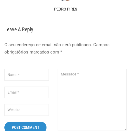
PEDRO PIRES
Leave A Reply
O seu endereço de email não será publicado.
Campos
obrigatórios marcados com
*