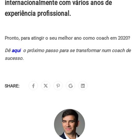
internacionalmente com vários anos de
experiência profissional.
Pronto, para atingir o seu melhor ano como coach em 2020?
Dê
aqui
o próximo passo para se transformar num coach de
sucesso.
SHARE: