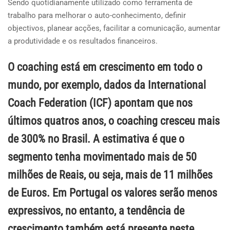
Sendo quotidianamente utilizado como ferramenta de
trabalho para melhorar o auto-conhecimento, definir
objectivos, planear acções, facilitar a comunicação, aumentar
a produtividade e os resultados financeiros.
O coaching está em crescimento em todo o
mundo, por exemplo, dados da International
Coach Federation (ICF) apontam que nos
últimos quatros anos, o coaching cresceu mais
de 300% no Brasil. A estimativa é que o
segmento tenha movimentado mais de 50
milhões de Reais, ou seja, mais de 11 milhões
de Euros. Em Portugal os valores serão menos
expressivos, no entanto, a tendência de
crescimento também está presente neste