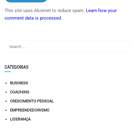
This site uses Akismet to reduce spam.
Learn how your
comment data is processed.
CATEGORIAS
BUSINESS
COACHING
CRESCIMENTO PESSOAL
EMPREENDEDORISMO
LIDERANÇA