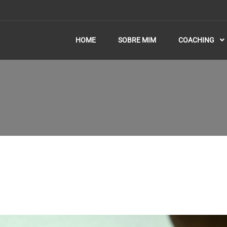
HOME
SOBRE MIM
COACHING