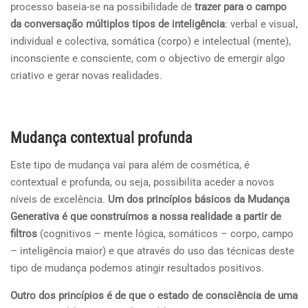
processo baseia-se na possibilidade de
trazer para o campo
da conversação múltiplos tipos de inteligência
: verbal e visual,
individual e colectiva, somática (corpo) e intelectual (mente),
inconsciente e consciente, com o objectivo de emergir algo
criativo e gerar novas realidades.
Mudança contextual profunda
Este tipo de mudança vai para além de cosmética, é
contextual e profunda, ou seja, possibilita aceder a novos
níveis de excelência.
Um dos princípios básicos da Mudança
Generativa é que construímos a nossa realidade a partir de
filtros
(cognitivos – mente lógica, somáticos – corpo, campo
– inteligência maior) e que através do uso das técnicas deste
tipo de mudança podemos atingir resultados positivos.
Outro dos princípios é de que o estado de consciência de uma