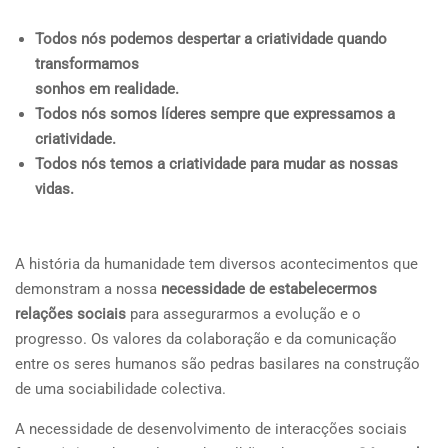
Todos nós podemos despertar a criatividade quando
transformamos
sonhos em realidade.
Todos nós somos líderes sempre que expressamos a
criatividade.
Todos nós temos a criatividade para mudar as nossas
vidas.
A história da humanidade tem diversos acontecimentos que
demonstram a nossa
necessidade de estabelecermos
relações sociais
para assegurarmos a evolução e o
progresso. Os valores da colaboração e da comunicação
entre os seres humanos são pedras basilares na construção
de uma sociabilidade colectiva.
A necessidade de desenvolvimento de interacções sociais