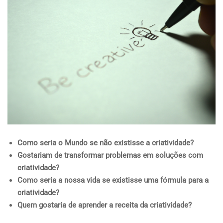
Como seria o Mundo se não existisse a criatividade?
Gostariam de transformar problemas em soluções com
criatividade?
Como seria a nossa vida se existisse uma fórmula para a
criatividade?
Quem gostaria de aprender a receita da criatividade?