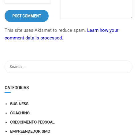
This site uses Akismet to reduce spam.
Learn how your
comment data is processed.
CATEGORIAS
BUSINESS
COACHING
CRESCIMENTO PESSOAL
EMPREENDEDORISMO