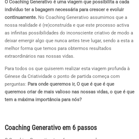
O Coaching Generativo é uma viagem que possibilita a cada
indivíduo ter a bagagem necessária para crescer e evoluir
continuamente.
No Coaching Generativo assumimos que a
nossa realidade é (re)construída e que este processo activa
as infinitas possibilidades do inconsciente criativo de modo a
deixar emergir algo que nunca antes teve lugar, sendo a esta a
melhor forma que temos para obtermos resultados
extraordinários nas nossas vidas.
Para todos os que quiserem realizar esta viagem profunda à
Génese da Criatividade o ponto de partida começa com
perguntas:
Para onde queremos ir, O que é que é que
queremos criar de mais valioso nas nossas vidas, o que é que
tem a máxima importância para nós?
Coaching Generativo em 6 passos