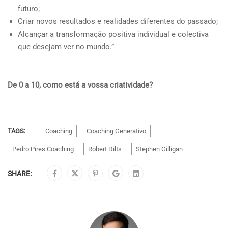
futuro;
Criar novos resultados e realidades diferentes do passado;
Alcançar a transformação positiva individual e colectiva
que desejam ver no mundo.”
De 0 a 10, como está a vossa criatividade?
TAGS:
Coaching
Coaching Generativo
Pedro Pires Coaching
Robert Dilts
Stephen Gilligan
SHARE: