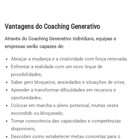
Vantagens do Coaching Generativo
Através do Coaching Generativo indivíduos, equipas e
empresas serão capazes de:
Abraçar a mudança e a criatividade com força renovada;
Enfrentar a realidade com um novo leque de
possibilidades;
Saber gerir bloqueios, ansiedades e situações de crise;
Aprender a transformar dificuldades em recursos e
oportunidades;
Colocar em marcha o pleno potencial, muitas vezes
escondido ou bloqueado;
Tomar consciência das capacidades e competências
disponíveis;
Descobrir como estabelecer metas concretas para o