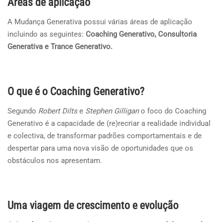
Áreas de aplicação
A Mudança Generativa possui várias áreas de aplicação
incluindo as seguintes:
Coaching Generativo, Consultoria
Generativa e Trance Generativo.
O que é o Coaching Generativo?
Segundo
Robert Dilts
e
Stephen Gilligan
o foco do Coaching
Generativo é a capacidade de (re)recriar a realidade individual
e colectiva, de transformar padrões comportamentais e de
despertar para uma nova visão de oportunidades que os
obstáculos nos apresentam.
Uma viagem de crescimento e evolução