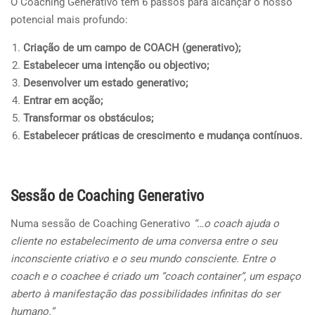
O Coaching Generativo tem 6 passos para alcançar o nosso
potencial mais profundo:
Criação de um campo de COACH (generativo);
Estabelecer uma intenção ou objectivo;
Desenvolver um estado generativo;
Entrar em acção;
Transformar os obstáculos;
Estabelecer práticas de crescimento e mudança contínuos.
Sessão de Coaching Generativo
Numa sessão de Coaching Generativo
“…o coach ajuda o
cliente no estabelecimento de uma conversa entre o seu
inconsciente criativo e o seu mundo consciente. Entre o
coach e o coachee é criado um “coach container”, um espaço
aberto à manifestação das possibilidades infinitas do ser
humano.”