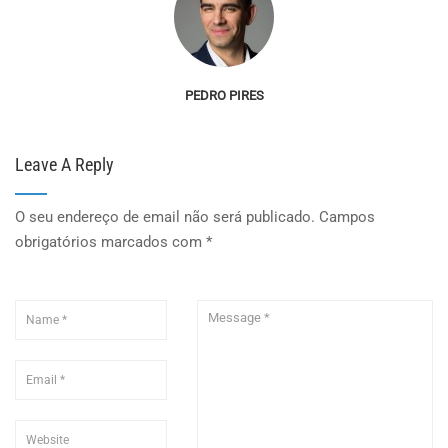
PEDRO PIRES
Leave A Reply
O seu endereço de email não será publicado.
Campos
obrigatórios marcados com
*