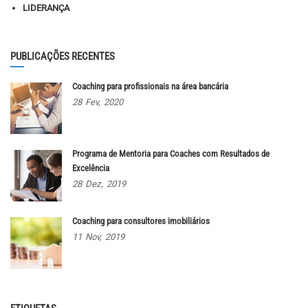
LIDERANÇA
PUBLICAÇÕES RECENTES
Coaching para profissionais na área bancária
28
Fev,
2020
Programa de Mentoria para Coaches com Resultados de
Excelência
28
Dez,
2019
Coaching para consultores imobiliários
11
Nov,
2019