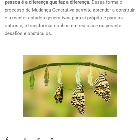
pessoa é a diferença que faz a diferença
. Dessa forma o
processo de Mudança Generativa permite aprender a construir
e a manter estados generativos para si próprio e para os
outros e, a transformar sonhos em realidade ou perante
desafios e obstáculos.