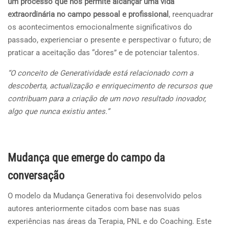
um processo que nos permite alcançar uma vida
extraordinária no campo pessoal e profissional
, reenquadrar
os acontecimentos emocionalmente significativos do
passado, experienciar o presente e perspectivar o futuro; de
praticar a aceitação das “dores” e de potenciar talentos.
“O conceito de Generatividade está relacionado com a
descoberta, actualização e enriquecimento de recursos que
contribuam para a criação de um novo resultado inovador,
algo que nunca existiu antes.”
Mudança que emerge do campo da
conversação
O modelo da Mudança Generativa foi desenvolvido pelos
autores anteriormente citados com base nas suas
experiências nas áreas da Terapia, PNL e do Coaching. Este