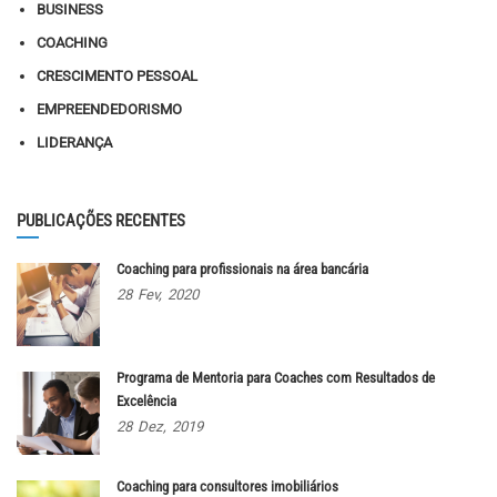
BUSINESS
COACHING
CRESCIMENTO PESSOAL
EMPREENDEDORISMO
LIDERANÇA
PUBLICAÇÕES RECENTES
Coaching para profissionais na área bancária
28
Fev,
2020
Programa de Mentoria para Coaches com Resultados de
Excelência
28
Dez,
2019
Coaching para consultores imobiliários