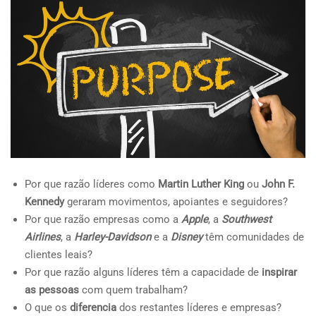
Por que razão líderes como
Martin Luther King
ou
John F.
Kennedy
geraram movimentos, apoiantes e seguidores?
Por que razão empresas como a
Apple
, a
Southwest
Airlines
, a
Harley-Davidson
e a
Disney
têm comunidades de
clientes leais?
Por que razão alguns líderes têm a capacidade de
inspirar
as pessoas
com quem trabalham?
O que os
diferencia
dos restantes líderes e empresas?