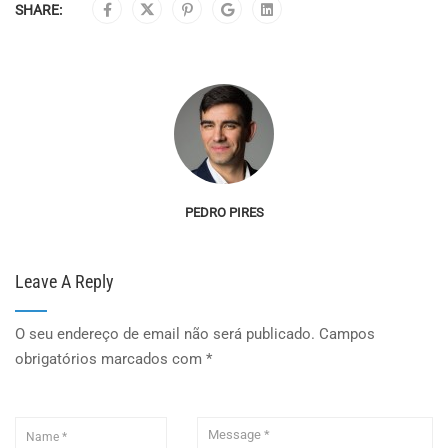
SHARE:
PEDRO PIRES
Leave A Reply
O seu endereço de email não será publicado.
Campos
obrigatórios marcados com
*