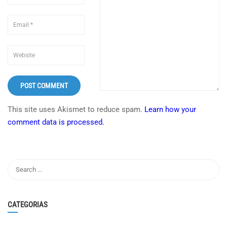
This site uses Akismet to reduce spam.
Learn how your
comment data is processed.
CATEGORIAS