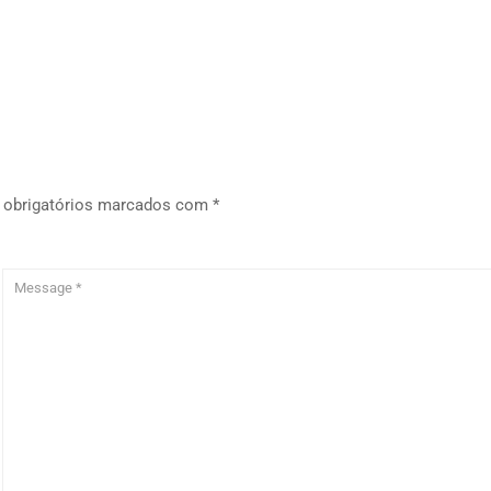
obrigatórios marcados com
*