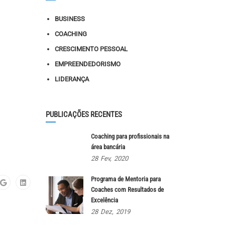
BUSINESS
COACHING
CRESCIMENTO PESSOAL
EMPREENDEDORISMO
LIDERANÇA
PUBLICAÇÕES RECENTES
Coaching para profissionais na
área bancária
28
Fev,
2020
Programa de Mentoria para
Coaches com Resultados de
Excelência
28
Dez,
2019