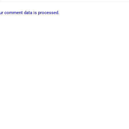
ur comment data is processed.