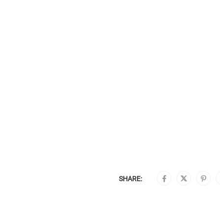
SHARE: