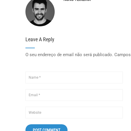
Leave A Reply
O seu endereço de email não será publicado.
Campos 