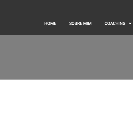
HOME
SOBRE MIM
COACHING