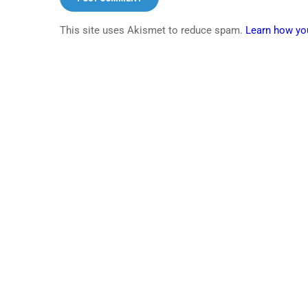
This site uses Akismet to reduce spam.
Learn how yo