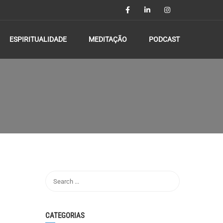
ESPIRITUALIDADE
MEDITAÇÃO
PODCAST
CATEGORIAS