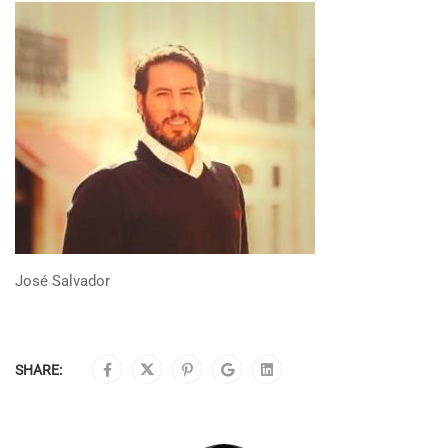
José Salvador
SHARE: