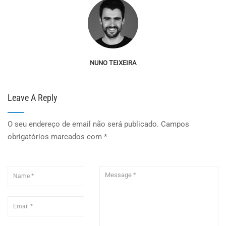
NUNO TEIXEIRA
Leave A Reply
O seu endereço de email não será publicado.
Campos
obrigatórios marcados com
*