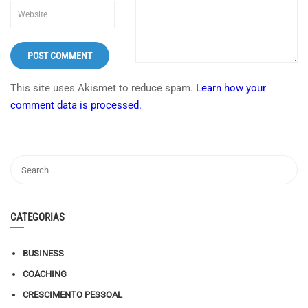
This site uses Akismet to reduce spam.
Learn how your
comment data is processed.
CATEGORIAS
BUSINESS
COACHING
CRESCIMENTO PESSOAL