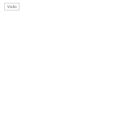
Visão