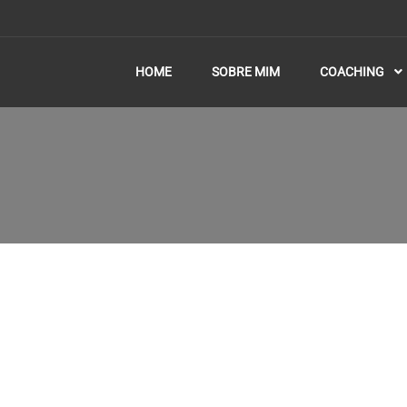
HOME
SOBRE MIM
COACHING