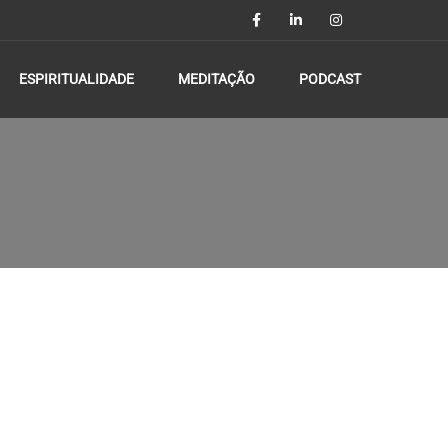
ESPIRITUALIDADE
MEDITAÇÃO
PODCAST