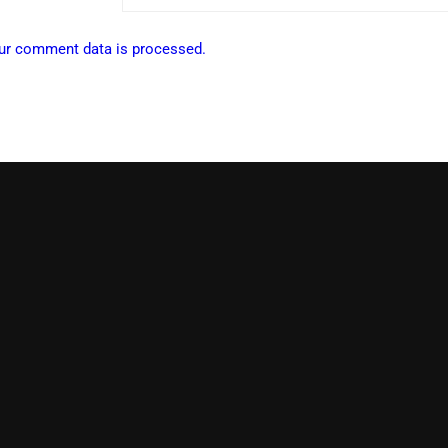
ur comment data is processed.