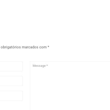
obrigatórios marcados com
*