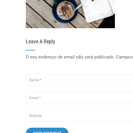
Leave A Reply
O seu endereço de email não será publicado.
Campos 