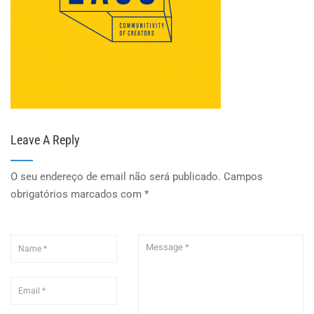
Leave A Reply
O seu endereço de email não será publicado.
Campos
obrigatórios marcados com
*