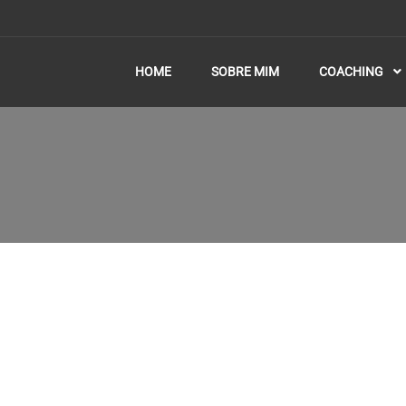
HOME
SOBRE MIM
COACHING