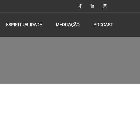
ESPIRITUALIDADE
MEDITAÇÃO
PODCAST