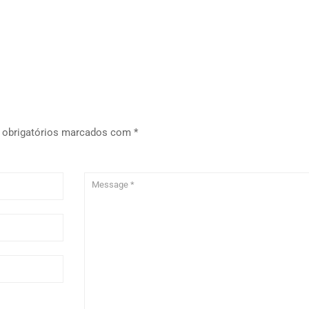
obrigatórios marcados com
*