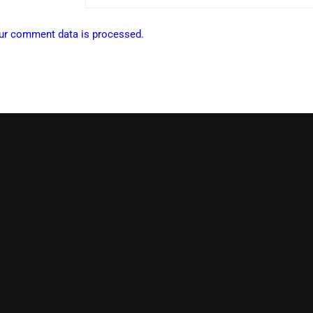
ur comment data is processed.