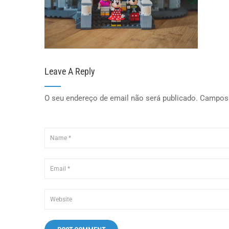
Leave A Reply
O seu endereço de email não será publicado.
Campos 