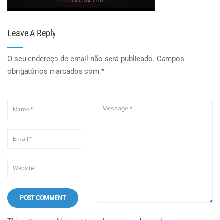
Leave A Reply
O seu endereço de email não será publicado.
Campos
obrigatórios marcados com
*