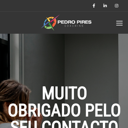
MUITO
OBRIGADO PELO
SEU CONTACTO